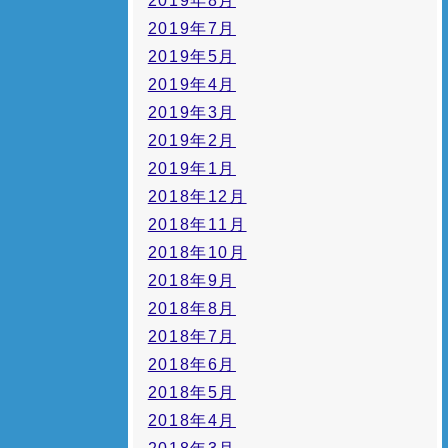
2019年8月
2019年7月
2019年5月
2019年4月
2019年3月
2019年2月
2019年1月
2018年12月
2018年11月
2018年10月
2018年9月
2018年8月
2018年7月
2018年6月
2018年5月
2018年4月