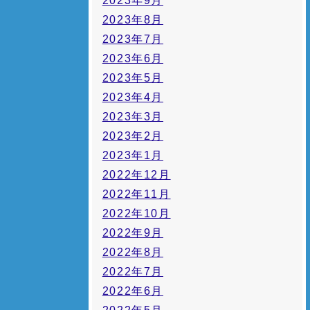
2023年9月
2023年8月
2023年7月
2023年6月
2023年5月
2023年4月
2023年3月
2023年2月
2023年1月
2022年12月
2022年11月
2022年10月
2022年9月
2022年8月
2022年7月
2022年6月