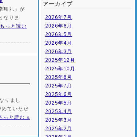
運
アーカイブ
幸翔丸」が
2026年7月
となりま
2026年6月
もっと読む
2026年5月
2026年4月
2026年3月
2025年12月
2025年10月
2025年8月
2025年7月
2025年6月
となりまし
2025年5月
努めていただ
2025年4月
もっと読む »
2025年3月
2025年2月