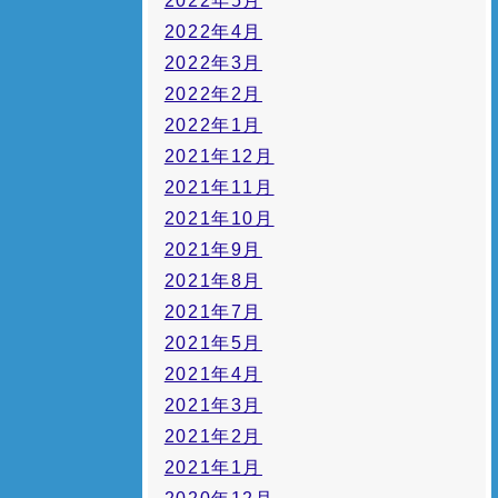
2022年5月
2022年4月
2022年3月
2022年2月
2022年1月
2021年12月
2021年11月
2021年10月
2021年9月
2021年8月
2021年7月
2021年5月
2021年4月
2021年3月
2021年2月
2021年1月