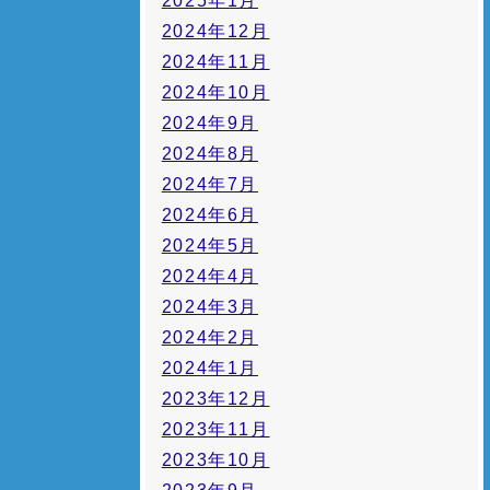
2025年1月
2024年12月
2024年11月
2024年10月
2024年9月
2024年8月
2024年7月
2024年6月
2024年5月
2024年4月
2024年3月
2024年2月
2024年1月
2023年12月
2023年11月
2023年10月