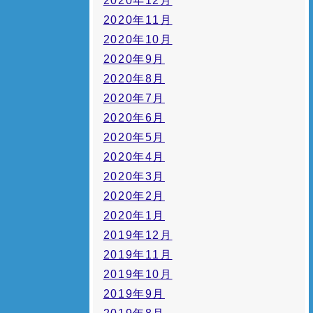
2020年12月
2020年11月
2020年10月
2020年9月
2020年8月
2020年7月
2020年6月
2020年5月
2020年4月
2020年3月
2020年2月
2020年1月
2019年12月
2019年11月
2019年10月
2019年9月