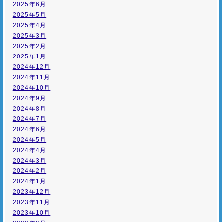
2025年6月
2025年5月
2025年4月
2025年3月
2025年2月
2025年1月
2024年12月
2024年11月
2024年10月
2024年9月
2024年8月
2024年7月
2024年6月
2024年5月
2024年4月
2024年3月
2024年2月
2024年1月
2023年12月
2023年11月
2023年10月