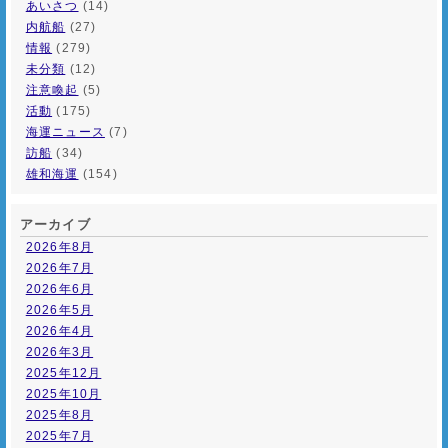
あいさつ
(14)
内航船
(27)
情報
(279)
未分類
(12)
注意喚起
(5)
活動
(175)
海運ニュース
(7)
訪船
(34)
雄和海運
(154)
アーカイブ
2026年8月
2026年7月
2026年6月
2026年5月
2026年4月
2026年3月
2025年12月
2025年10月
2025年8月
2025年7月