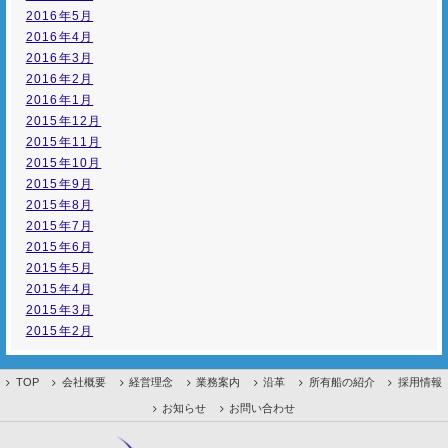
2016年5月
2016年4月
2016年3月
2016年2月
2016年1月
2015年12月
2015年11月
2015年10月
2015年9月
2015年8月
2015年7月
2015年6月
2015年5月
2015年4月
2015年3月
2015年2月
TOP
会社概要
経営理念
業務案内
沿革
所有船の紹介
採用情報
お知らせ
お問い合わせ