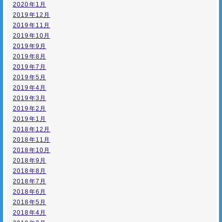
2020年1月
2019年12月
2019年11月
2019年10月
2019年9月
2019年8月
2019年7月
2019年5月
2019年4月
2019年3月
2019年2月
2019年1月
2018年12月
2018年11月
2018年10月
2018年9月
2018年8月
2018年7月
2018年6月
2018年5月
2018年4月