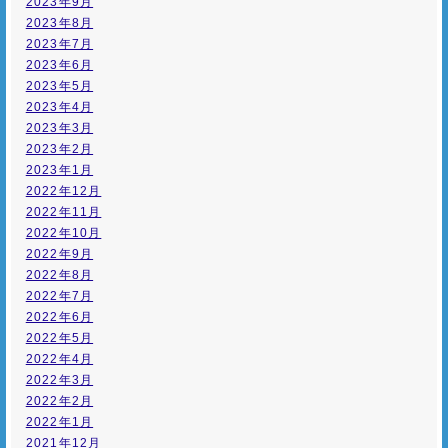
2023年9月
2023年8月
2023年7月
2023年6月
2023年5月
2023年4月
2023年3月
2023年2月
2023年1月
2022年12月
2022年11月
2022年10月
2022年9月
2022年8月
2022年7月
2022年6月
2022年5月
2022年4月
2022年3月
2022年2月
2022年1月
2021年12月