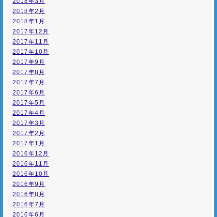
2018年3月
2018年2月
2018年1月
2017年12月
2017年11月
2017年10月
2017年9月
2017年8月
2017年7月
2017年6月
2017年5月
2017年4月
2017年3月
2017年2月
2017年1月
2016年12月
2016年11月
2016年10月
2016年9月
2016年8月
2016年7月
2016年6月