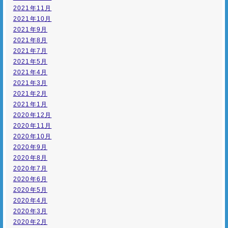
2021年11月
2021年10月
2021年9月
2021年8月
2021年7月
2021年5月
2021年4月
2021年3月
2021年2月
2021年1月
2020年12月
2020年11月
2020年10月
2020年9月
2020年8月
2020年7月
2020年6月
2020年5月
2020年4月
2020年3月
2020年2月