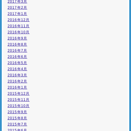
2017年3月
2017年2月
2017年1月
2016年12月
2016年11月
2016年10月
2016年9月
2016年8月
2016年7月
2016年6月
2016年5月
2016年4月
2016年3月
2016年2月
2016年1月
2015年12月
2015年11月
2015年10月
2015年9月
2015年8月
2015年7月
2015年6月