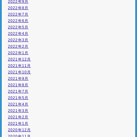
2022年9月
2022年8月
2022年7月
2022年6月
2022年5月
2022年4月
2022年3月
2022年2月
2022年1月
2021年12月
2021年11月
2021年10月
2021年9月
2021年8月
2021年7月
2021年5月
2021年4月
2021年3月
2021年2月
2021年1月
2020年12月
2020年11月