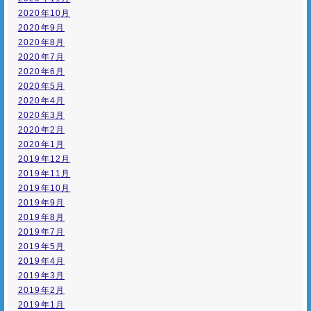
2020年10月
2020年9月
2020年8月
2020年7月
2020年6月
2020年5月
2020年4月
2020年3月
2020年2月
2020年1月
2019年12月
2019年11月
2019年10月
2019年9月
2019年8月
2019年7月
2019年5月
2019年4月
2019年3月
2019年2月
2019年1月