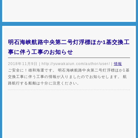
明石海峡航路中央第二号灯浮標ほか1基交換工
事に伴う工事のお知らせ
2018年11月9日
|
http://yuwakaiun.com/author/user/
|
情報
ご安全に！雄和海運です。 明石海峡航路中央第二号灯浮標ほか1基
交換工事に伴う工事の情報が入りましたのでお知らせします。 航
路航行する船舶は十分に注意ください。