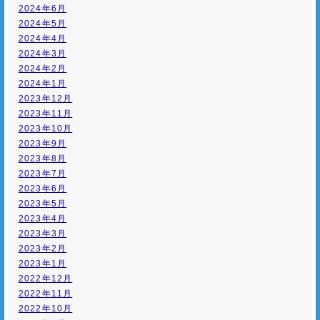
2024年6月
2024年5月
2024年4月
2024年3月
2024年2月
2024年1月
2023年12月
2023年11月
2023年10月
2023年9月
2023年8月
2023年7月
2023年6月
2023年5月
2023年4月
2023年3月
2023年2月
2023年1月
2022年12月
2022年11月
2022年10月