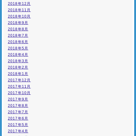
2018年12月
2018年11月
2018年10月
2018年9月
2018年8月
2018年7月
2018年6月
2018年5月
2018年4月
2018年3月
2018年2月
2018年1月
2017年12月
2017年11月
2017年10月
2017年9月
2017年8月
2017年7月
2017年6月
2017年5月
2017年4月