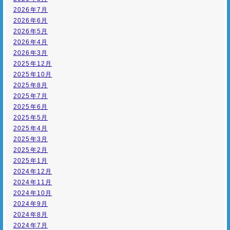
2026年7月
2026年6月
2026年5月
2026年4月
2026年3月
2025年12月
2025年10月
2025年8月
2025年7月
2025年6月
2025年5月
2025年4月
2025年3月
2025年2月
2025年1月
2024年12月
2024年11月
2024年10月
2024年9月
2024年8月
2024年7月