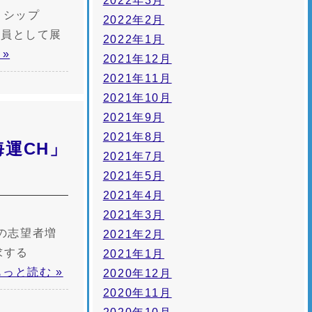
2022年3月
リシップ
2022年2月
一員として展
2022年1月
»
2021年12月
2021年11月
2021年10月
2021年9月
2021年8月
海運CH」
2021年7月
2021年5月
2021年4月
2021年3月
の志望者増
2021年2月
求する
2021年1月
もっと読む »
2020年12月
2020年11月