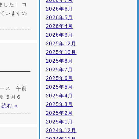
2026年7月
ました！ コ
2026年6月
していますの
2026年5月
2026年4月
2026年3月
2025年12月
2025年10月
2025年8月
2025年7月
2025年6月
2025年5月
バース 午前
2025年4月
歩 ５月６
2025年3月
読む »
2025年2月
2025年1月
2024年12月