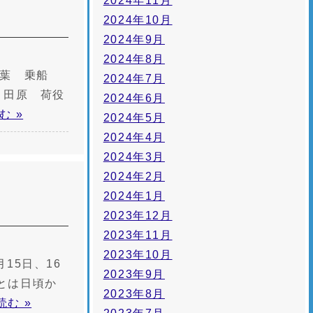
2024年11月
2024年10月
2024年9月
2024年8月
 千葉 乗船
2024年7月
 田原 荷役
2024年6月
む »
2024年5月
2024年4月
2024年3月
2024年2月
2024年1月
2023年12月
2023年11月
2023年10月
15日、16
2023年9月
とは日頃か
2023年8月
読む »