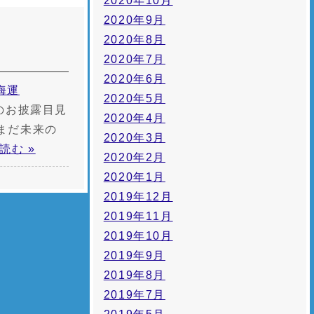
2020年10月
2020年9月
2020年8月
2020年7月
2020年6月
海運
2020年5月
のお披露目見
2020年4月
まだ未来の
2020年3月
読む »
2020年2月
2020年1月
2019年12月
2019年11月
2019年10月
2019年9月
2019年8月
2019年7月