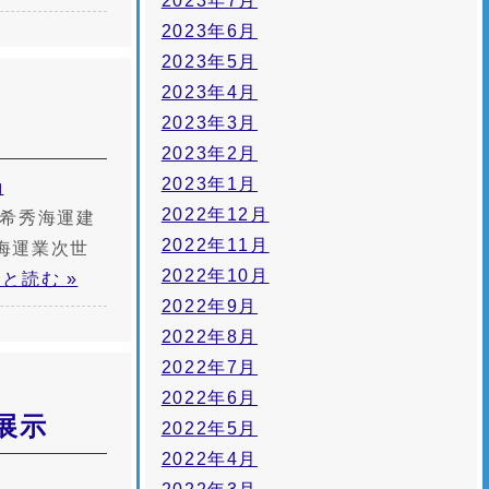
2023年7月
2023年6月
2023年5月
2023年4月
2023年3月
2023年2月
2023年1月
動
2022年12月
社希秀海運建
2022年11月
海運業次世
2022年10月
と読む »
2022年9月
2022年8月
2022年7月
2022年6月
1展示
2022年5月
2022年4月