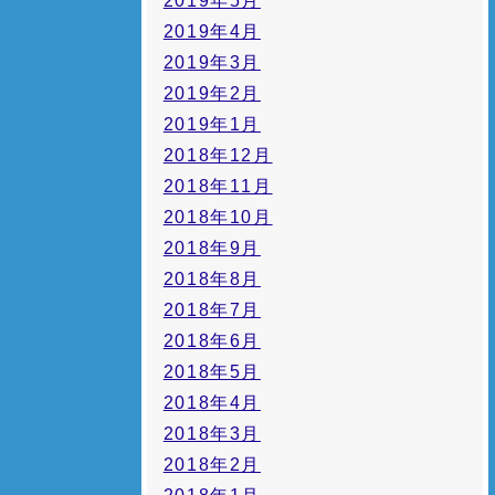
2019年5月
2019年4月
2019年3月
2019年2月
2019年1月
2018年12月
2018年11月
2018年10月
2018年9月
2018年8月
2018年7月
2018年6月
2018年5月
2018年4月
2018年3月
2018年2月