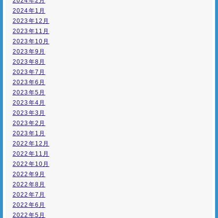
2024年2月
2024年1月
2023年12月
2023年11月
2023年10月
2023年9月
2023年8月
2023年7月
2023年6月
2023年5月
2023年4月
2023年3月
2023年2月
2023年1月
2022年12月
2022年11月
2022年10月
2022年9月
2022年8月
2022年7月
2022年6月
2022年5月