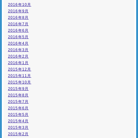
2016年10月
2016年9月
2016年8月
2016年7月
2016年6月
2016年5月
2016年4月
2016年3月
2016年2月
2016年1月
2015年12月
2015年11月
2015年10月
2015年9月
2015年8月
2015年7月
2015年6月
2015年5月
2015年4月
2015年3月
2015年2月