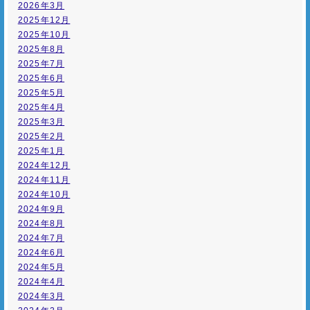
2026年3月
2025年12月
2025年10月
2025年8月
2025年7月
2025年6月
2025年5月
2025年4月
2025年3月
2025年2月
2025年1月
2024年12月
2024年11月
2024年10月
2024年9月
2024年8月
2024年7月
2024年6月
2024年5月
2024年4月
2024年3月