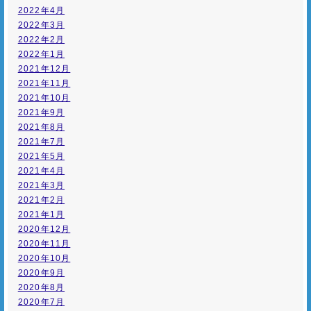
2022年4月
2022年3月
2022年2月
2022年1月
2021年12月
2021年11月
2021年10月
2021年9月
2021年8月
2021年7月
2021年5月
2021年4月
2021年3月
2021年2月
2021年1月
2020年12月
2020年11月
2020年10月
2020年9月
2020年8月
2020年7月