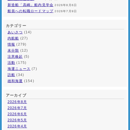
新造船「高嶋」船内見学会
2026年8月6日
船員への転職ロードマップ
2026年7月9日
カテゴリー
あいさつ
(14)
内航船
(27)
情報
(279)
未分類
(12)
注意喚起
(5)
活動
(175)
海運ニュース
(7)
訪船
(34)
雄和海運
(154)
アーカイブ
2026年8月
2026年7月
2026年6月
2026年5月
2026年4月