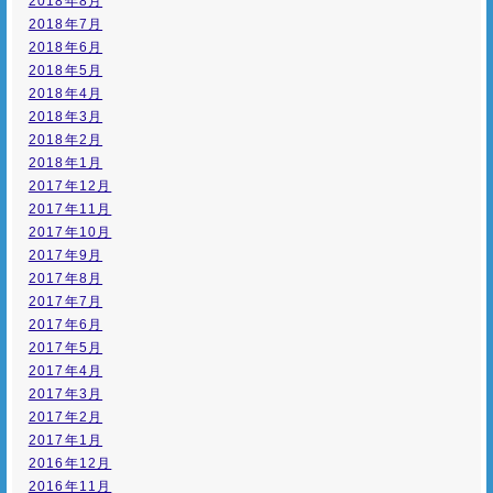
2018年8月
2018年7月
2018年6月
2018年5月
2018年4月
2018年3月
2018年2月
2018年1月
2017年12月
2017年11月
2017年10月
2017年9月
2017年8月
2017年7月
2017年6月
2017年5月
2017年4月
2017年3月
2017年2月
2017年1月
2016年12月
2016年11月