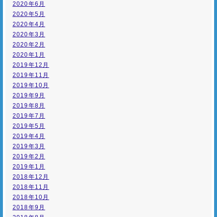
2020年6月
2020年5月
2020年4月
2020年3月
2020年2月
2020年1月
2019年12月
2019年11月
2019年10月
2019年9月
2019年8月
2019年7月
2019年5月
2019年4月
2019年3月
2019年2月
2019年1月
2018年12月
2018年11月
2018年10月
2018年9月