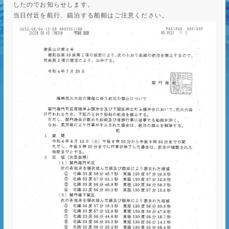
したのでお知らせします。
当日付近を航行、錨泊する船舶はご注意ください。