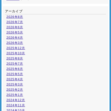
アーカイブ
2026年8月
2026年7月
2026年6月
2026年5月
2026年4月
2026年3月
2025年12月
2025年10月
2025年8月
2025年7月
2025年6月
2025年5月
2025年4月
2025年3月
2025年2月
2025年1月
2024年12月
2024年11月
2024年10月