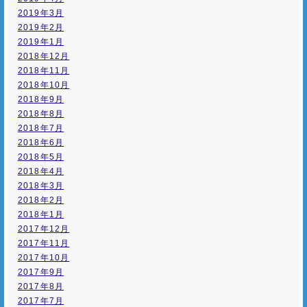
2019年3月
2019年2月
2019年1月
2018年12月
2018年11月
2018年10月
2018年9月
2018年8月
2018年7月
2018年6月
2018年5月
2018年4月
2018年3月
2018年2月
2018年1月
2017年12月
2017年11月
2017年10月
2017年9月
2017年8月
2017年7月