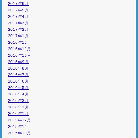
2017年6月
2017年5月
2017年4月
2017年3月
2017年2月
2017年1月
2016年12月
2016年11月
2016年10月
2016年9月
2016年8月
2016年7月
2016年6月
2016年5月
2016年4月
2016年3月
2016年2月
2016年1月
2015年12月
2015年11月
2015年10月