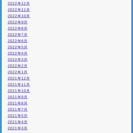
2022年12月
2022年11月
2022年10月
2022年9月
2022年8月
2022年7月
2022年6月
2022年5月
2022年4月
2022年3月
2022年2月
2022年1月
2021年12月
2021年11月
2021年10月
2021年9月
2021年8月
2021年7月
2021年5月
2021年4月
2021年3月