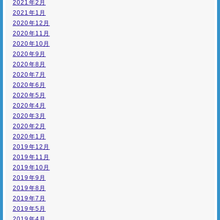
2021年2月
2021年1月
2020年12月
2020年11月
2020年10月
2020年9月
2020年8月
2020年7月
2020年6月
2020年5月
2020年4月
2020年3月
2020年2月
2020年1月
2019年12月
2019年11月
2019年10月
2019年9月
2019年8月
2019年7月
2019年5月
2019年4月