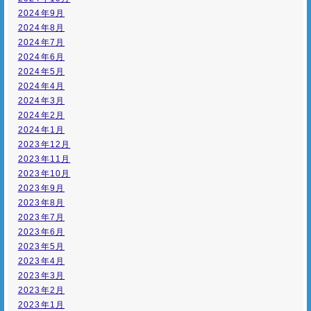
2024年9月
2024年8月
2024年7月
2024年6月
2024年5月
2024年4月
2024年3月
2024年2月
2024年1月
2023年12月
2023年11月
2023年10月
2023年9月
2023年8月
2023年7月
2023年6月
2023年5月
2023年4月
2023年3月
2023年2月
2023年1月