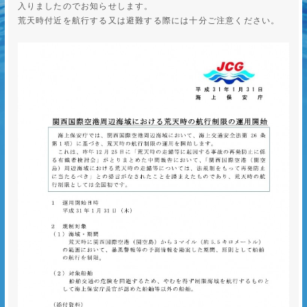
入りましたのでお知らせします。
荒天時付近を航行する又は避難する際には十分ご注意ください。