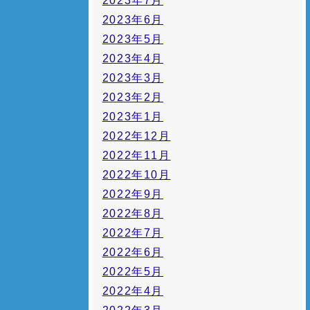
2023年7月
2023年6月
2023年5月
2023年4月
2023年3月
2023年2月
2023年1月
2022年12月
2022年11月
2022年10月
2022年9月
2022年8月
2022年7月
2022年6月
2022年5月
2022年4月