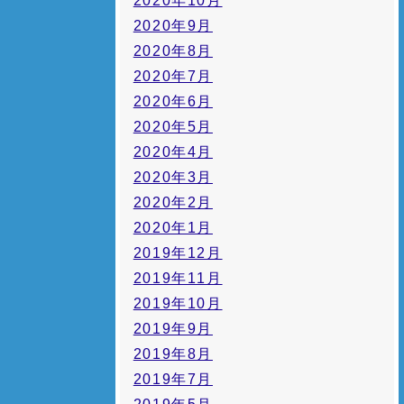
2020年10月
2020年9月
2020年8月
2020年7月
2020年6月
2020年5月
2020年4月
2020年3月
2020年2月
2020年1月
2019年12月
2019年11月
2019年10月
2019年9月
2019年8月
2019年7月