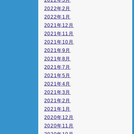
2022年3月
2022年2月
2022年1月
2021年12月
2021年11月
2021年10月
2021年9月
2021年8月
2021年7月
2021年5月
2021年4月
2021年3月
2021年2月
2021年1月
2020年12月
2020年11月