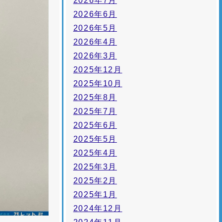
2026年7月
2026年6月
2026年5月
2026年4月
2026年3月
2025年12月
2025年10月
2025年8月
2025年7月
2025年6月
2025年5月
2025年4月
2025年3月
2025年2月
2025年1月
2024年12月