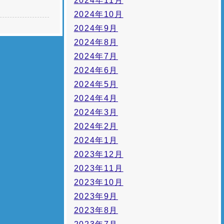
2024年11月
2024年10月
2024年9月
2024年8月
2024年7月
2024年6月
2024年5月
2024年4月
2024年3月
2024年2月
2024年1月
2023年12月
2023年11月
2023年10月
2023年9月
2023年8月