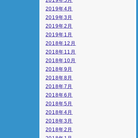
2019年5月
2019年4月
2019年3月
2019年2月
2019年1月
2018年12月
2018年11月
2018年10月
2018年9月
2018年8月
2018年7月
2018年6月
2018年5月
2018年4月
2018年3月
2018年2月