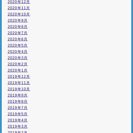
2020年12月
2020年11月
2020年10月
2020年9月
2020年8月
2020年7月
2020年6月
2020年5月
2020年4月
2020年3月
2020年2月
2020年1月
2019年12月
2019年11月
2019年10月
2019年9月
2019年8月
2019年7月
2019年5月
2019年4月
2019年3月
2019年2月