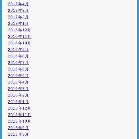
2017年4月
2017年3月
2017年2月
2017年1月
2016年12月
2016年11月
2016年10月
2016年9月
2016年8月
2016年7月
2016年6月
2016年5月
2016年4月
2016年3月
2016年2月
2016年1月
2015年12月
2015年11月
2015年10月
2015年9月
2015年8月