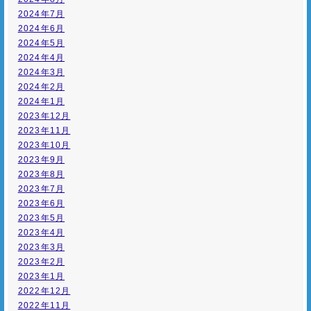
2024年7月
2024年6月
2024年5月
2024年4月
2024年3月
2024年2月
2024年1月
2023年12月
2023年11月
2023年10月
2023年9月
2023年8月
2023年7月
2023年6月
2023年5月
2023年4月
2023年3月
2023年2月
2023年1月
2022年12月
2022年11月