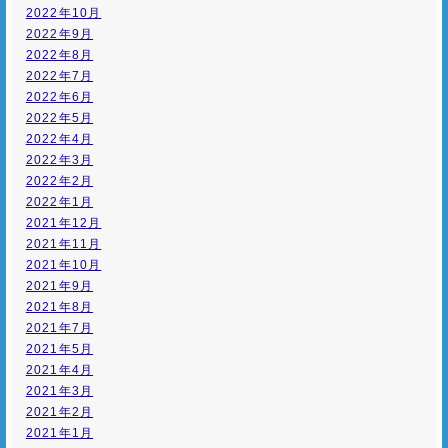
2022年10月
2022年9月
2022年8月
2022年7月
2022年6月
2022年5月
2022年4月
2022年3月
2022年2月
2022年1月
2021年12月
2021年11月
2021年10月
2021年9月
2021年8月
2021年7月
2021年5月
2021年4月
2021年3月
2021年2月
2021年1月