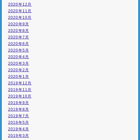
2020年12月
2020年11月
2020年10月
2020年9月
2020年8月
2020年7月
2020年6月
2020年5月
2020年4月
2020年3月
2020年2月
2020年1月
2019年12月
2019年11月
2019年10月
2019年9月
2019年8月
2019年7月
2019年5月
2019年4月
2019年3月