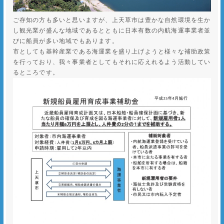
ご存知の方も多いと思いますが、上天草市は豊かな自然環境を生か
し観光業が盛んな地域であるとともに日本有数の内航海運事業者並
びに船員が多い地域でもあります。
市としても基幹産業である海運業を盛り上げようと様々な補助政策
を行っており、我々事業者としてもそれに応えれるよう活動してい
るところです。