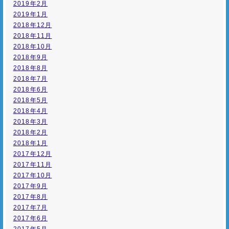
2019年2月
2019年1月
2018年12月
2018年11月
2018年10月
2018年9月
2018年8月
2018年7月
2018年6月
2018年5月
2018年4月
2018年3月
2018年2月
2018年1月
2017年12月
2017年11月
2017年10月
2017年9月
2017年8月
2017年7月
2017年6月