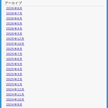
アーカイブ
2026年8月
2026年7月
2026年6月
2026年5月
2026年4月
2026年3月
2025年12月
2025年10月
2025年8月
2025年7月
2025年6月
2025年5月
2025年4月
2025年3月
2025年2月
2025年1月
2024年12月
2024年11月
2024年10月
2024年9月