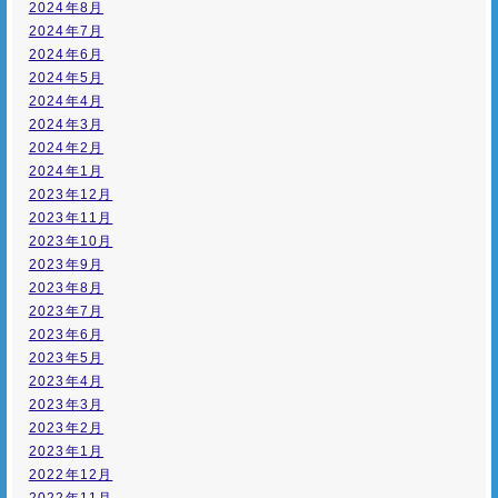
2024年8月
2024年7月
2024年6月
2024年5月
2024年4月
2024年3月
2024年2月
2024年1月
2023年12月
2023年11月
2023年10月
2023年9月
2023年8月
2023年7月
2023年6月
2023年5月
2023年4月
2023年3月
2023年2月
2023年1月
2022年12月