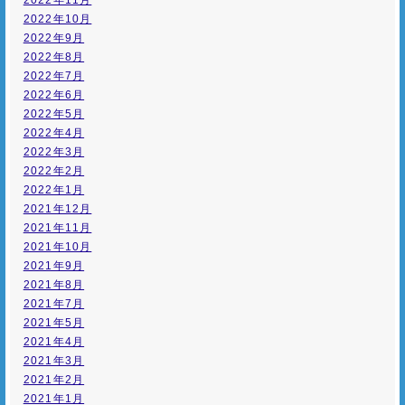
2022年11月
2022年10月
2022年9月
2022年8月
2022年7月
2022年6月
2022年5月
2022年4月
2022年3月
2022年2月
2022年1月
2021年12月
2021年11月
2021年10月
2021年9月
2021年8月
2021年7月
2021年5月
2021年4月
2021年3月
2021年2月
2021年1月