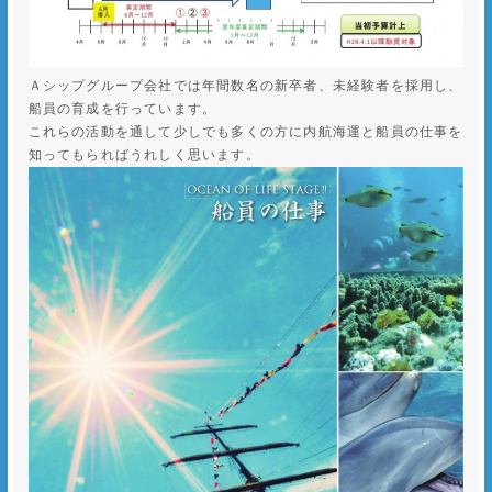
Ａシップグループ会社では年間数名の新卒者、未経験者を採用し、
船員の育成を行っています。
これらの活動を通して少しでも多くの方に内航海運と船員の仕事を
知ってもらればうれしく思います。