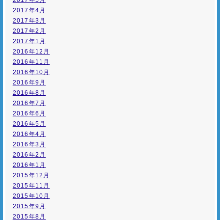
2017年5月
2017年4月
2017年3月
2017年2月
2017年1月
2016年12月
2016年11月
2016年10月
2016年9月
2016年8月
2016年7月
2016年6月
2016年5月
2016年4月
2016年3月
2016年2月
2016年1月
2015年12月
2015年11月
2015年10月
2015年9月
2015年8月