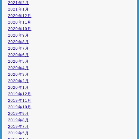
2021年2月
2021年1月
2020年12月
2020年11月
2020年10月
2020年9月
2020年8月
2020年7月
2020年6月
2020年5月
2020年4月
2020年3月
2020年2月
2020年1月
2019年12月
2019年11月
2019年10月
2019年9月
2019年8月
2019年7月
2019年5月