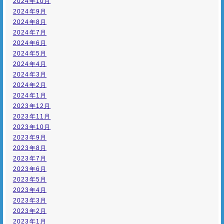
2024年10月
2024年9月
2024年8月
2024年7月
2024年6月
2024年5月
2024年4月
2024年3月
2024年2月
2024年1月
2023年12月
2023年11月
2023年10月
2023年9月
2023年8月
2023年7月
2023年6月
2023年5月
2023年4月
2023年3月
2023年2月
2023年1月