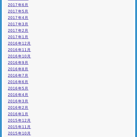
2017年6月
2017年5月
2017年4月
2017年3月
2017年2月
2017年1月
2016年12月
2016年11月
2016年10月
2016年9月
2016年8月
2016年7月
2016年6月
2016年5月
2016年4月
2016年3月
2016年2月
2016年1月
2015年12月
2015年11月
2015年10月