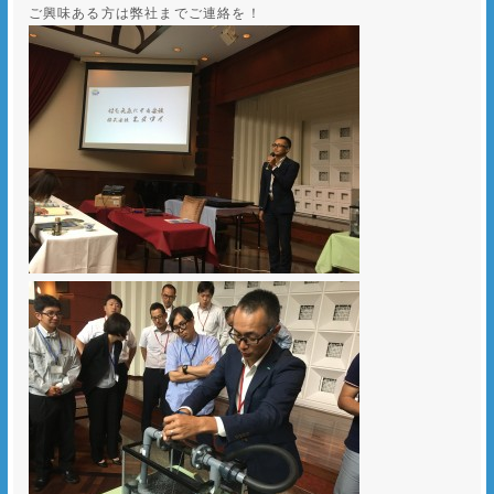
ご興味ある方は弊社までご連絡を！