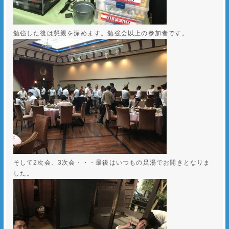
勉強した後は懇親を深めます。勉強会以上の参加者です。
そして2次会、3次会・・・最後はいつもの足湯でお開きとなりま
した。