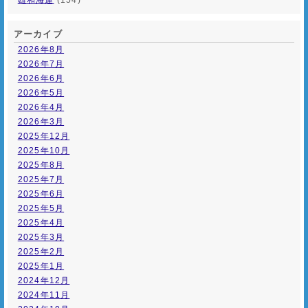
アーカイブ
2026年8月
2026年7月
2026年6月
2026年5月
2026年4月
2026年3月
2025年12月
2025年10月
2025年8月
2025年7月
2025年6月
2025年5月
2025年4月
2025年3月
2025年2月
2025年1月
2024年12月
2024年11月