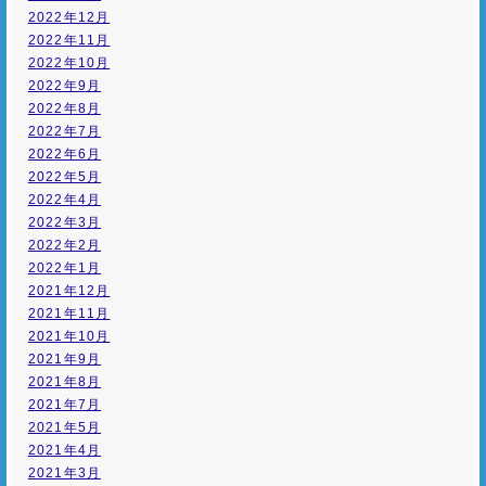
2022年12月
2022年11月
2022年10月
2022年9月
2022年8月
2022年7月
2022年6月
2022年5月
2022年4月
2022年3月
2022年2月
2022年1月
2021年12月
2021年11月
2021年10月
2021年9月
2021年8月
2021年7月
2021年5月
2021年4月
2021年3月