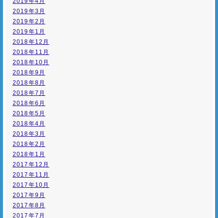
2019年4月
2019年3月
2019年2月
2019年1月
2018年12月
2018年11月
2018年10月
2018年9月
2018年8月
2018年7月
2018年6月
2018年5月
2018年4月
2018年3月
2018年2月
2018年1月
2017年12月
2017年11月
2017年10月
2017年9月
2017年8月
2017年7月