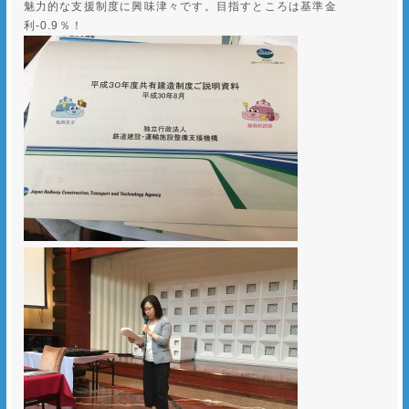
魅力的な支援制度に興味津々です。目指すところは基準金
利-0.9％！