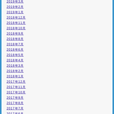
2019年3月
2019年2月
2019年1月
2018年12月
2018年11月
2018年10月
2018年9月
2018年8月
2018年7月
2018年6月
2018年5月
2018年4月
2018年3月
2018年2月
2018年1月
2017年12月
2017年11月
2017年10月
2017年9月
2017年8月
2017年7月
2017年6月