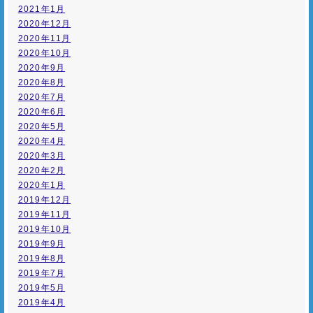
2021年1月
2020年12月
2020年11月
2020年10月
2020年9月
2020年8月
2020年7月
2020年6月
2020年5月
2020年4月
2020年3月
2020年2月
2020年1月
2019年12月
2019年11月
2019年10月
2019年9月
2019年8月
2019年7月
2019年5月
2019年4月