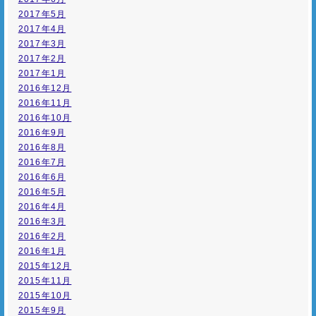
2017年5月
2017年4月
2017年3月
2017年2月
2017年1月
2016年12月
2016年11月
2016年10月
2016年9月
2016年8月
2016年7月
2016年6月
2016年5月
2016年4月
2016年3月
2016年2月
2016年1月
2015年12月
2015年11月
2015年10月
2015年9月