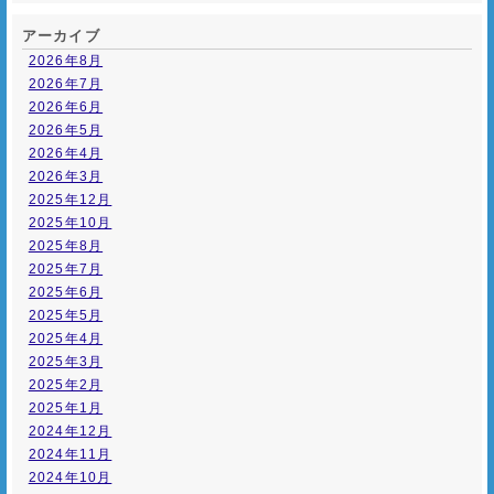
アーカイブ
2026年8月
2026年7月
2026年6月
2026年5月
2026年4月
2026年3月
2025年12月
2025年10月
2025年8月
2025年7月
2025年6月
2025年5月
2025年4月
2025年3月
2025年2月
2025年1月
2024年12月
2024年11月
2024年10月