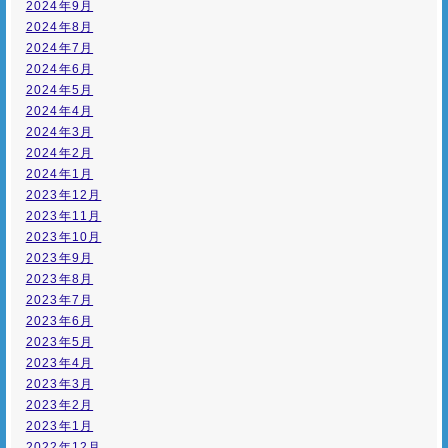
2024年9月
2024年8月
2024年7月
2024年6月
2024年5月
2024年4月
2024年3月
2024年2月
2024年1月
2023年12月
2023年11月
2023年10月
2023年9月
2023年8月
2023年7月
2023年6月
2023年5月
2023年4月
2023年3月
2023年2月
2023年1月
2022年12月