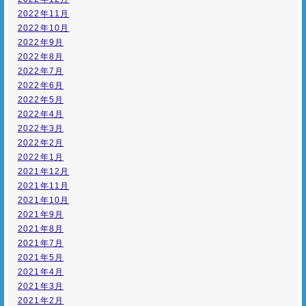
2022年11月
2022年10月
2022年9月
2022年8月
2022年7月
2022年6月
2022年5月
2022年4月
2022年3月
2022年2月
2022年1月
2021年12月
2021年11月
2021年10月
2021年9月
2021年8月
2021年7月
2021年5月
2021年4月
2021年3月
2021年2月