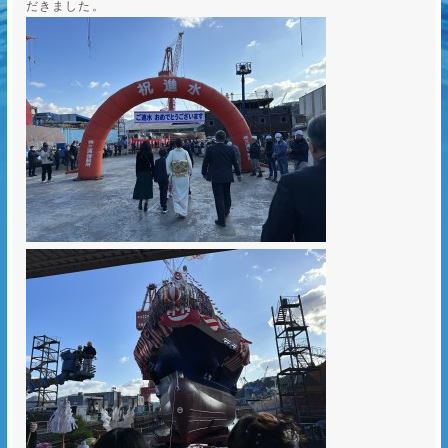
だきました。