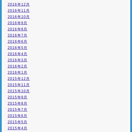
2016年12月
2016年11月
2016年10月
2016年9月
2016年8月
2016年7月
2016年6月
2016年5月
2016年4月
2016年3月
2016年2月
2016年1月
2015年12月
2015年11月
2015年10月
2015年9月
2015年8月
2015年7月
2015年6月
2015年5月
2015年4月