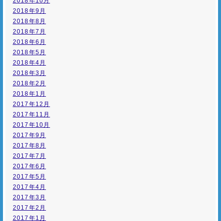
2018年10月
2018年9月
2018年8月
2018年7月
2018年6月
2018年5月
2018年4月
2018年3月
2018年2月
2018年1月
2017年12月
2017年11月
2017年10月
2017年9月
2017年8月
2017年7月
2017年6月
2017年5月
2017年4月
2017年3月
2017年2月
2017年1月