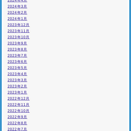
2024年4月
2024年3月
2024年2月
2024年1月
2023年12月
2023年11月
2023年10月
2023年9月
2023年8月
2023年7月
2023年6月
2023年5月
2023年4月
2023年3月
2023年2月
2023年1月
2022年12月
2022年11月
2022年10月
2022年9月
2022年8月
2022年7月