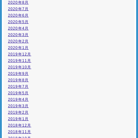
2020年8月
2020年7月
2020年6月
2020年5月
2020年4月
2020年3月
2020年2月
2020年1月
2019年12月
2019年11月
2019年10月
2019年9月
2019年8月
2019年7月
2019年5月
2019年4月
2019年3月
2019年2月
2019年1月
2018年12月
2018年11月