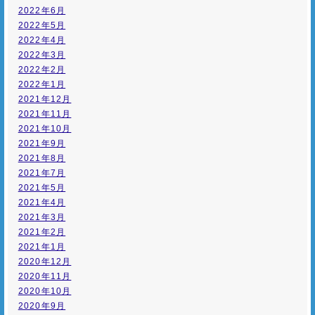
2022年6月
2022年5月
2022年4月
2022年3月
2022年2月
2022年1月
2021年12月
2021年11月
2021年10月
2021年9月
2021年8月
2021年7月
2021年5月
2021年4月
2021年3月
2021年2月
2021年1月
2020年12月
2020年11月
2020年10月
2020年9月