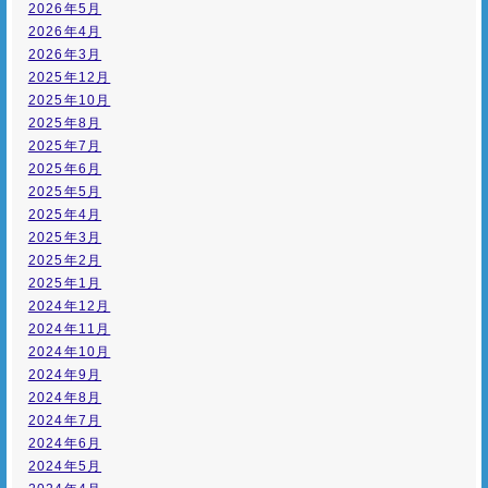
2026年5月
2026年4月
2026年3月
2025年12月
2025年10月
2025年8月
2025年7月
2025年6月
2025年5月
2025年4月
2025年3月
2025年2月
2025年1月
2024年12月
2024年11月
2024年10月
2024年9月
2024年8月
2024年7月
2024年6月
2024年5月