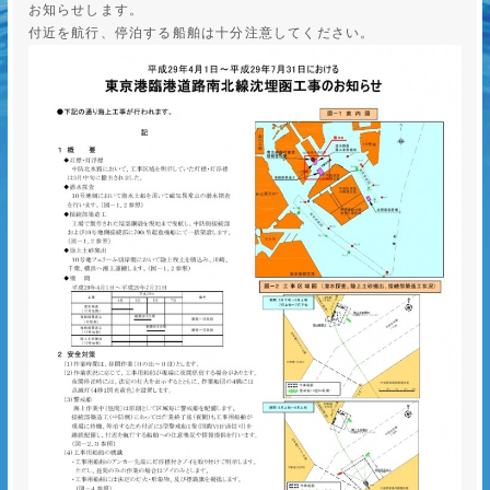
お知らせします。
付近を航行、停泊する船舶は十分注意してください。