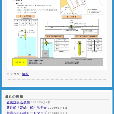
カテゴリ:
情報
最近の投稿
企業説明会参加
2026年8月6日
新造船「高嶋」船内見学会
2026年8月6日
船員への転職ロードマップ
2026年7月9日