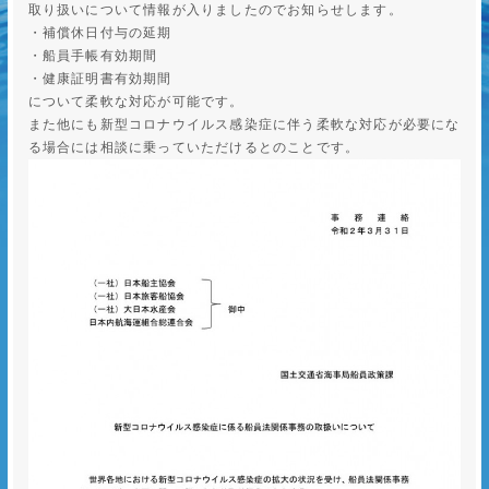
取り扱いについて情報が入りましたのでお知らせします。
・補償休日付与の延期
・船員手帳有効期間
・健康証明書有効期間
について柔軟な対応が可能です。
また他にも新型コロナウイルス感染症に伴う柔軟な対応が必要にな
る場合には相談に乗っていただけるとのことです。