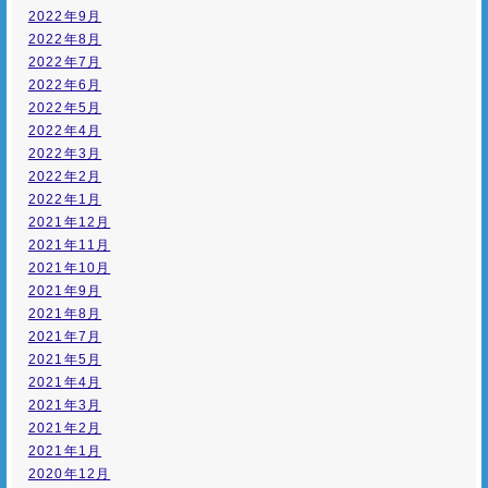
2022年9月
2022年8月
2022年7月
2022年6月
2022年5月
2022年4月
2022年3月
2022年2月
2022年1月
2021年12月
2021年11月
2021年10月
2021年9月
2021年8月
2021年7月
2021年5月
2021年4月
2021年3月
2021年2月
2021年1月
2020年12月