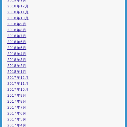
2019年1月
2018年12月
2018年11月
2018年10月
2018年9月
2018年8月
2018年7月
2018年6月
2018年5月
2018年4月
2018年3月
2018年2月
2018年1月
2017年12月
2017年11月
2017年10月
2017年9月
2017年8月
2017年7月
2017年6月
2017年5月
2017年4月