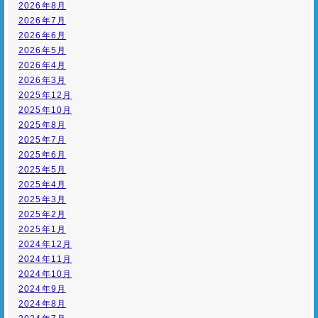
2026年8月
2026年7月
2026年6月
2026年5月
2026年4月
2026年3月
2025年12月
2025年10月
2025年8月
2025年7月
2025年6月
2025年5月
2025年4月
2025年3月
2025年2月
2025年1月
2024年12月
2024年11月
2024年10月
2024年9月
2024年8月