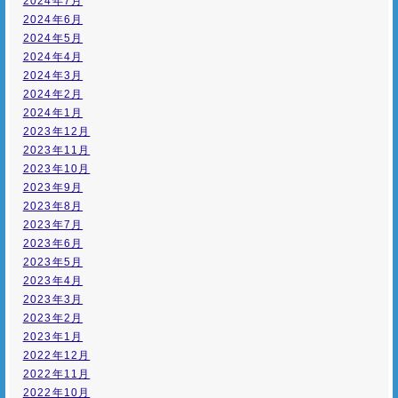
2024年7月
2024年6月
2024年5月
2024年4月
2024年3月
2024年2月
2024年1月
2023年12月
2023年11月
2023年10月
2023年9月
2023年8月
2023年7月
2023年6月
2023年5月
2023年4月
2023年3月
2023年2月
2023年1月
2022年12月
2022年11月
2022年10月