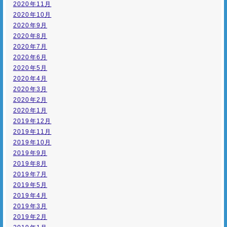
2020年11月
2020年10月
2020年9月
2020年8月
2020年7月
2020年6月
2020年5月
2020年4月
2020年3月
2020年2月
2020年1月
2019年12月
2019年11月
2019年10月
2019年9月
2019年8月
2019年7月
2019年5月
2019年4月
2019年3月
2019年2月