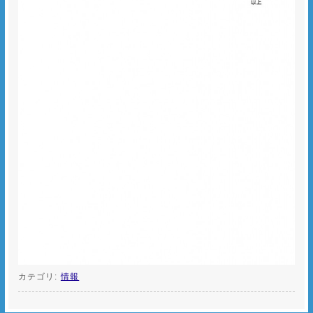
カテゴリ:
情報