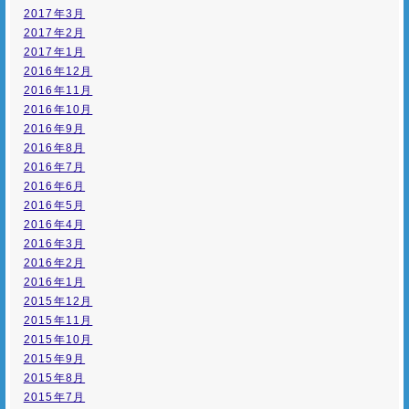
2017年3月
2017年2月
2017年1月
2016年12月
2016年11月
2016年10月
2016年9月
2016年8月
2016年7月
2016年6月
2016年5月
2016年4月
2016年3月
2016年2月
2016年1月
2015年12月
2015年11月
2015年10月
2015年9月
2015年8月
2015年7月