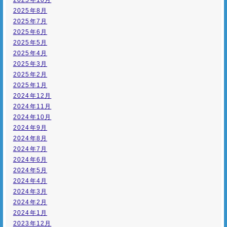
2025年10月
2025年8月
2025年7月
2025年6月
2025年5月
2025年4月
2025年3月
2025年2月
2025年1月
2024年12月
2024年11月
2024年10月
2024年9月
2024年8月
2024年7月
2024年6月
2024年5月
2024年4月
2024年3月
2024年2月
2024年1月
2023年12月