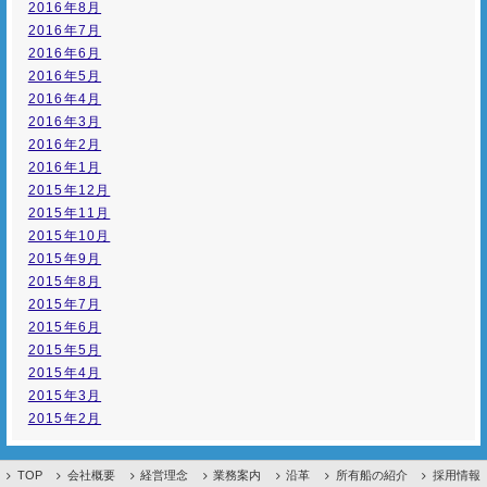
2016年8月
2016年7月
2016年6月
2016年5月
2016年4月
2016年3月
2016年2月
2016年1月
2015年12月
2015年11月
2015年10月
2015年9月
2015年8月
2015年7月
2015年6月
2015年5月
2015年4月
2015年3月
2015年2月
TOP
会社概要
経営理念
業務案内
沿革
所有船の紹介
採用情報