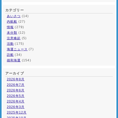
カテゴリー
あいさつ
(14)
内航船
(27)
情報
(279)
未分類
(12)
注意喚起
(5)
活動
(175)
海運ニュース
(7)
訪船
(34)
雄和海運
(154)
アーカイブ
2026年8月
2026年7月
2026年6月
2026年5月
2026年4月
2026年3月
2025年12月