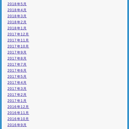
2018年5月
2018年4月
2018年3月
2018年2月
2018年1月
2017年12月
2017年11月
2017年10月
2017年9月
2017年8月
2017年7月
2017年6月
2017年5月
2017年4月
2017年3月
2017年2月
2017年1月
2016年12月
2016年11月
2016年10月
2016年9月