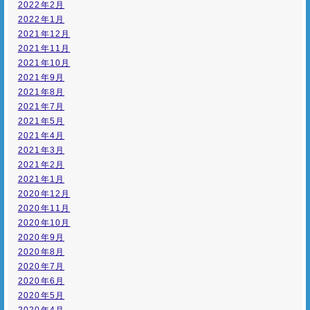
2022年2月
2022年1月
2021年12月
2021年11月
2021年10月
2021年9月
2021年8月
2021年7月
2021年5月
2021年4月
2021年3月
2021年2月
2021年1月
2020年12月
2020年11月
2020年10月
2020年9月
2020年8月
2020年7月
2020年6月
2020年5月