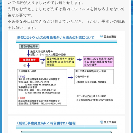
いて情報が入りましたのでお知らせします。
先日もお伝えしましたが先ずは船内にウィルスを持ち込ませない対
策が必要です。
不必要な外出はできるだけ控えていただき、うがい、手洗いの徹底
をお願いします。