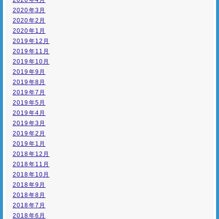
2020年4月
2020年3月
2020年2月
2020年1月
2019年12月
2019年11月
2019年10月
2019年9月
2019年8月
2019年7月
2019年5月
2019年4月
2019年3月
2019年2月
2019年1月
2018年12月
2018年11月
2018年10月
2018年9月
2018年8月
2018年7月
2018年6月