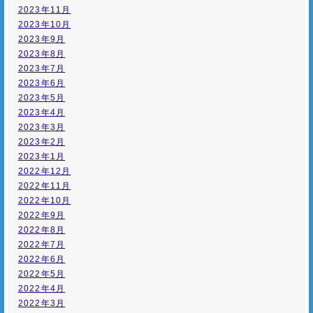
2023年11月
2023年10月
2023年9月
2023年8月
2023年7月
2023年6月
2023年5月
2023年4月
2023年3月
2023年2月
2023年1月
2022年12月
2022年11月
2022年10月
2022年9月
2022年8月
2022年7月
2022年6月
2022年5月
2022年4月
2022年3月