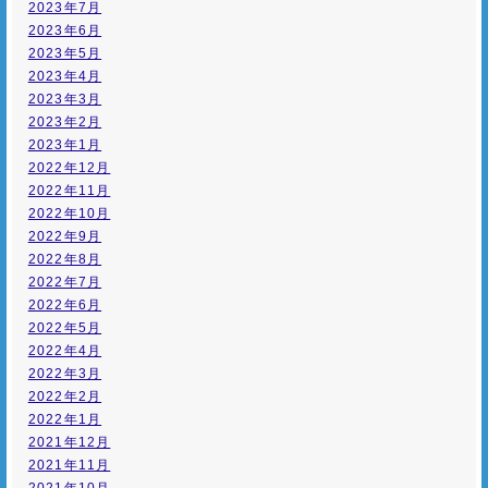
2023年7月
2023年6月
2023年5月
2023年4月
2023年3月
2023年2月
2023年1月
2022年12月
2022年11月
2022年10月
2022年9月
2022年8月
2022年7月
2022年6月
2022年5月
2022年4月
2022年3月
2022年2月
2022年1月
2021年12月
2021年11月