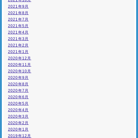
2021年10月
2021年9月
2021年8月
2021年7月
2021年5月
2021年4月
2021年3月
2021年2月
2021年1月
2020年12月
2020年11月
2020年10月
2020年9月
2020年8月
2020年7月
2020年6月
2020年5月
2020年4月
2020年3月
2020年2月
2020年1月
2019年12月