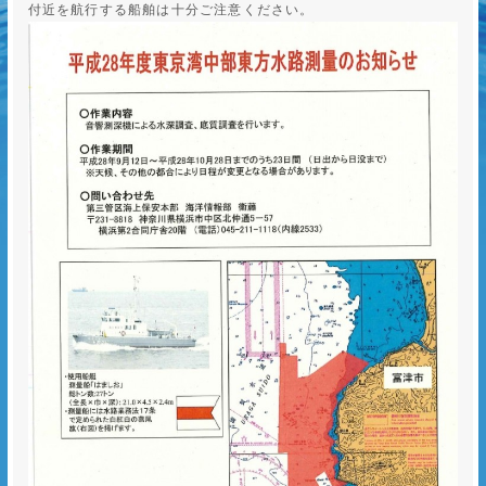
付近を航行する船舶は十分ご注意ください。