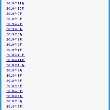
2019年11月
2019年10月
2019年9月
2019年8月
2019年7月
2019年5月
2019年4月
2019年3月
2019年2月
2019年1月
2018年12月
2018年11月
2018年10月
2018年9月
2018年8月
2018年7月
2018年6月
2018年5月
2018年4月
2018年3月
2018年2月