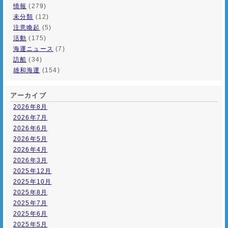
情報
(279)
未分類
(12)
注意喚起
(5)
活動
(175)
海運ニュース
(7)
訪船
(34)
雄和海運
(154)
アーカイブ
2026年8月
2026年7月
2026年6月
2026年5月
2026年4月
2026年3月
2025年12月
2025年10月
2025年8月
2025年7月
2025年6月
2025年5月