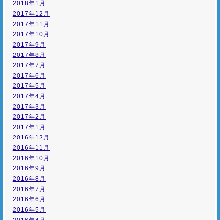
2018年1月
2017年12月
2017年11月
2017年10月
2017年9月
2017年8月
2017年7月
2017年6月
2017年5月
2017年4月
2017年3月
2017年2月
2017年1月
2016年12月
2016年11月
2016年10月
2016年9月
2016年8月
2016年7月
2016年6月
2016年5月