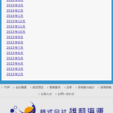
2016年4月
2016年3月
2016年2月
2016年1月
2015年12月
2015年11月
2015年10月
2015年9月
2015年8月
2015年7月
2015年6月
2015年5月
2015年4月
2015年3月
2015年2月
TOP
会社概要
経営理念
業務案内
沿革
所有船の紹介
採用情報
お知らせ
お問い合わせ