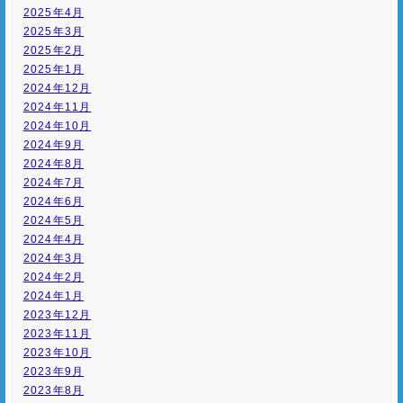
2025年4月
2025年3月
2025年2月
2025年1月
2024年12月
2024年11月
2024年10月
2024年9月
2024年8月
2024年7月
2024年6月
2024年5月
2024年4月
2024年3月
2024年2月
2024年1月
2023年12月
2023年11月
2023年10月
2023年9月
2023年8月