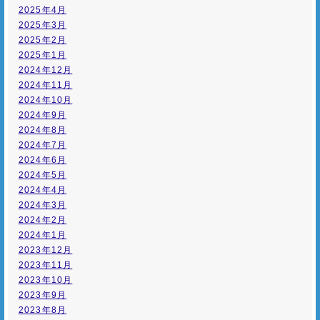
2025年4月
2025年3月
2025年2月
2025年1月
2024年12月
2024年11月
2024年10月
2024年9月
2024年8月
2024年7月
2024年6月
2024年5月
2024年4月
2024年3月
2024年2月
2024年1月
2023年12月
2023年11月
2023年10月
2023年9月
2023年8月