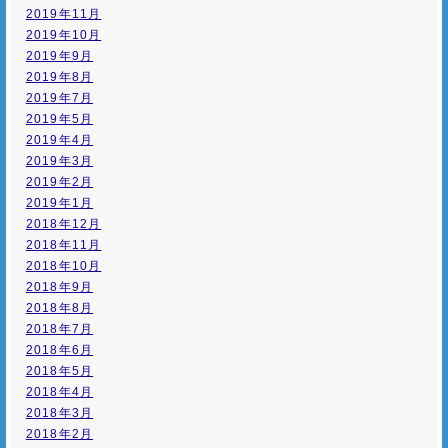
2019年11月
2019年10月
2019年9月
2019年8月
2019年7月
2019年5月
2019年4月
2019年3月
2019年2月
2019年1月
2018年12月
2018年11月
2018年10月
2018年9月
2018年8月
2018年7月
2018年6月
2018年5月
2018年4月
2018年3月
2018年2月