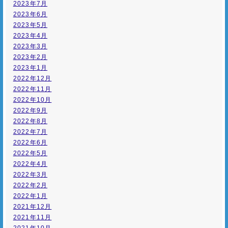
2023年7月
2023年6月
2023年5月
2023年4月
2023年3月
2023年2月
2023年1月
2022年12月
2022年11月
2022年10月
2022年9月
2022年8月
2022年7月
2022年6月
2022年5月
2022年4月
2022年3月
2022年2月
2022年1月
2021年12月
2021年11月