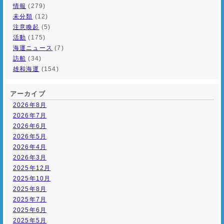
情報
(279)
未分類
(12)
注意喚起
(5)
活動
(175)
海運ニュース
(7)
訪船
(34)
雄和海運
(154)
アーカイブ
2026年8月
2026年7月
2026年6月
2026年5月
2026年4月
2026年3月
2025年12月
2025年10月
2025年8月
2025年7月
2025年6月
2025年5月