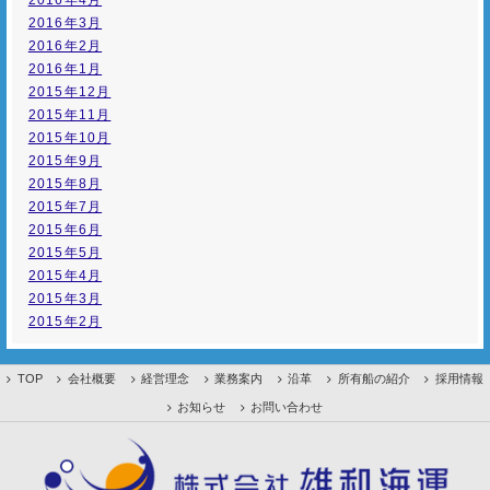
2016年4月
2016年3月
2016年2月
2016年1月
2015年12月
2015年11月
2015年10月
2015年9月
2015年8月
2015年7月
2015年6月
2015年5月
2015年4月
2015年3月
2015年2月
TOP
会社概要
経営理念
業務案内
沿革
所有船の紹介
採用情報
お知らせ
お問い合わせ