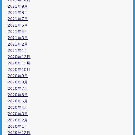
2021年10月
2021年9月
2021年8月
2021年7月
2021年5月
2021年4月
2021年3月
2021年2月
2021年1月
2020年12月
2020年11月
2020年10月
2020年9月
2020年8月
2020年7月
2020年6月
2020年5月
2020年4月
2020年3月
2020年2月
2020年1月
2019年12月