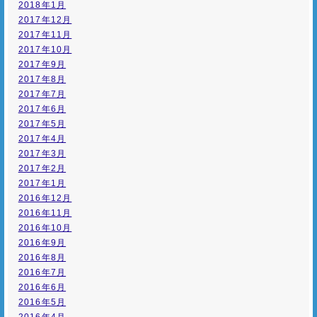
2018年1月
2017年12月
2017年11月
2017年10月
2017年9月
2017年8月
2017年7月
2017年6月
2017年5月
2017年4月
2017年3月
2017年2月
2017年1月
2016年12月
2016年11月
2016年10月
2016年9月
2016年8月
2016年7月
2016年6月
2016年5月