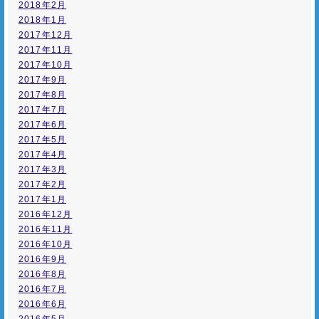
2018年2月
2018年1月
2017年12月
2017年11月
2017年10月
2017年9月
2017年8月
2017年7月
2017年6月
2017年5月
2017年4月
2017年3月
2017年2月
2017年1月
2016年12月
2016年11月
2016年10月
2016年9月
2016年8月
2016年7月
2016年6月