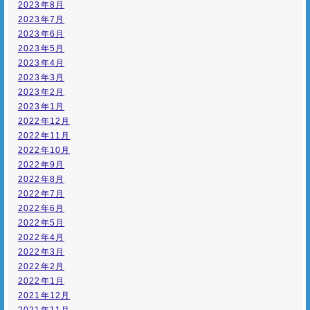
2023年8月
2023年7月
2023年6月
2023年5月
2023年4月
2023年3月
2023年2月
2023年1月
2022年12月
2022年11月
2022年10月
2022年9月
2022年8月
2022年7月
2022年6月
2022年5月
2022年4月
2022年3月
2022年2月
2022年1月
2021年12月