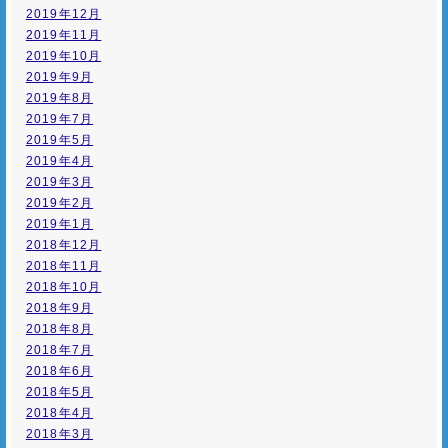
2019年12月
2019年11月
2019年10月
2019年9月
2019年8月
2019年7月
2019年5月
2019年4月
2019年3月
2019年2月
2019年1月
2018年12月
2018年11月
2018年10月
2018年9月
2018年8月
2018年7月
2018年6月
2018年5月
2018年4月
2018年3月