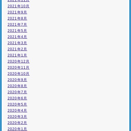
2021年11月
2021年10月
2021年9月
2021年8月
2021年7月
2021年5月
2021年4月
2021年3月
2021年2月
2021年1月
2020年12月
2020年11月
2020年10月
2020年9月
2020年8月
2020年7月
2020年6月
2020年5月
2020年4月
2020年3月
2020年2月
2020年1月