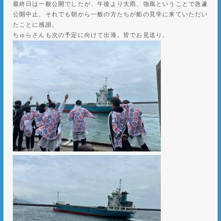
最終日は一般公開でしたが、午後より大雨、強風ということで急遽
公開中止。それでも朝から一般の方たちが船の見学に来ていただい
たことに感謝。
ちゅらさんも次の予定に向けて出港。皆でお見送り。