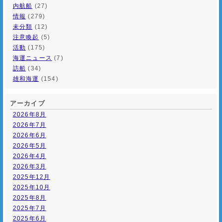
内航船
(27)
情報
(279)
未分類
(12)
注意喚起
(5)
活動
(175)
海運ニュース
(7)
訪船
(34)
雄和海運
(154)
アーカイブ
2026年8月
2026年7月
2026年6月
2026年5月
2026年4月
2026年3月
2025年12月
2025年10月
2025年8月
2025年7月
2025年6月