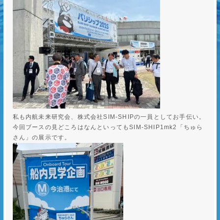
私も内航未来研究会、株式会社SIM-SHIPの一員としてお手伝い。
今回ブースの見どころはなんといってもSIM-SHIP1mk2「ちゅら
さん」の展示です。