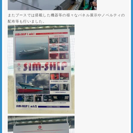
またブースでは搭載した機器等の様々なパネル展示やノベルティの
配布等も行いました。