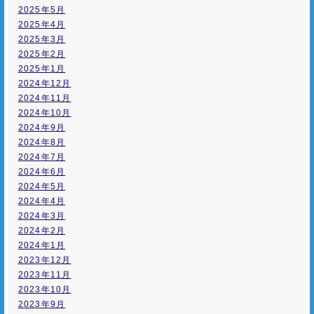
2025年5月
2025年4月
2025年3月
2025年2月
2025年1月
2024年12月
2024年11月
2024年10月
2024年9月
2024年8月
2024年7月
2024年6月
2024年5月
2024年4月
2024年3月
2024年2月
2024年1月
2023年12月
2023年11月
2023年10月
2023年9月