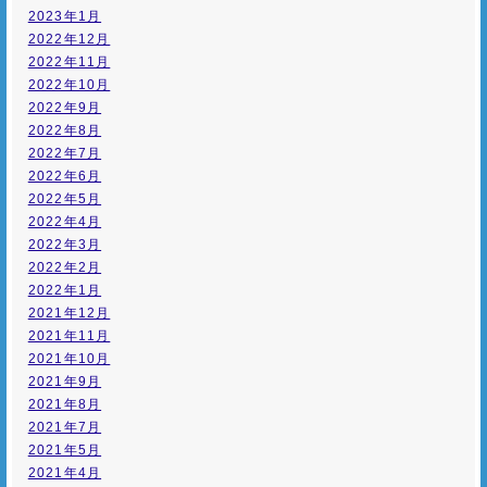
2023年1月
2022年12月
2022年11月
2022年10月
2022年9月
2022年8月
2022年7月
2022年6月
2022年5月
2022年4月
2022年3月
2022年2月
2022年1月
2021年12月
2021年11月
2021年10月
2021年9月
2021年8月
2021年7月
2021年5月
2021年4月