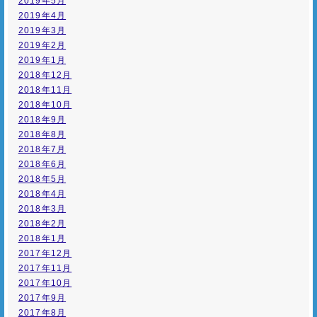
2019年5月
2019年4月
2019年3月
2019年2月
2019年1月
2018年12月
2018年11月
2018年10月
2018年9月
2018年8月
2018年7月
2018年6月
2018年5月
2018年4月
2018年3月
2018年2月
2018年1月
2017年12月
2017年11月
2017年10月
2017年9月
2017年8月