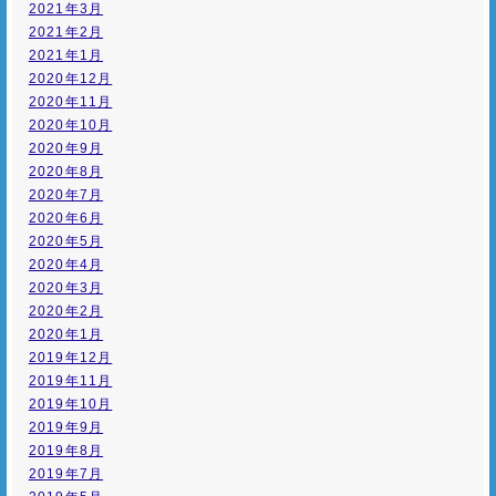
2021年3月
2021年2月
2021年1月
2020年12月
2020年11月
2020年10月
2020年9月
2020年8月
2020年7月
2020年6月
2020年5月
2020年4月
2020年3月
2020年2月
2020年1月
2019年12月
2019年11月
2019年10月
2019年9月
2019年8月
2019年7月