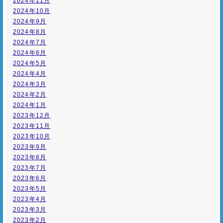
2024年11月
2024年10月
2024年9月
2024年8月
2024年7月
2024年6月
2024年5月
2024年4月
2024年3月
2024年2月
2024年1月
2023年12月
2023年11月
2023年10月
2023年9月
2023年8月
2023年7月
2023年6月
2023年5月
2023年4月
2023年3月
2023年2月