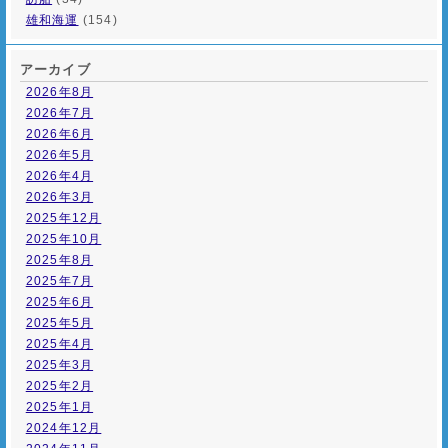
雄和海運
(154)
アーカイブ
2026年8月
2026年7月
2026年6月
2026年5月
2026年4月
2026年3月
2025年12月
2025年10月
2025年8月
2025年7月
2025年6月
2025年5月
2025年4月
2025年3月
2025年2月
2025年1月
2024年12月