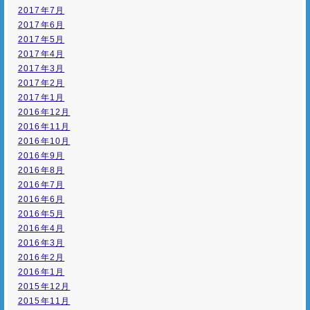
2017年7月
2017年6月
2017年5月
2017年4月
2017年3月
2017年2月
2017年1月
2016年12月
2016年11月
2016年10月
2016年9月
2016年8月
2016年7月
2016年6月
2016年5月
2016年4月
2016年3月
2016年2月
2016年1月
2015年12月
2015年11月